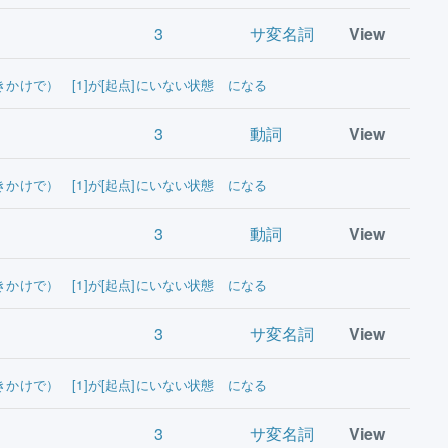
3
サ変名詞
View
きかけで） [1]が[起点]にいない状態 になる
3
動詞
View
きかけで） [1]が[起点]にいない状態 になる
3
動詞
View
きかけで） [1]が[起点]にいない状態 になる
3
サ変名詞
View
きかけで） [1]が[起点]にいない状態 になる
3
サ変名詞
View