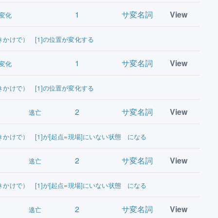
1
サ変名詞
View
変化
きかけで） [1]の位置が変化する
1
サ変名詞
View
変化
きかけで） [1]の位置が変化する
2
サ変名詞
View
逃亡
きかけで） [1]が[起点=現場]にいない状態 になる
2
サ変名詞
View
逃亡
きかけで） [1]が[起点=現場]にいない状態 になる
2
サ変名詞
View
逃亡