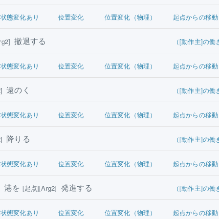
状態変化あり
位置変化
位置変化（物理）
起点からの移動
撤退する
g2]
（[動作主]の働
状態変化あり
位置変化
位置変化（物理）
起点からの移動
遠のく
]
（[動作主]の働
状態変化あり
位置変化
位置変化（物理）
起点からの移動
降りる
]
（[動作主]の働
状態変化あり
位置変化
位置変化（物理）
起点からの移動
港を
発進する
]
[起点][Arg2]
（[動作主]の働
状態変化あり
位置変化
位置変化（物理）
起点からの移動