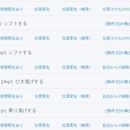
状態変化あり
位置変化
位置変化（物理）
位置そのものの
シフトする
]
（[動作主]の働
状態変化あり
位置変化
位置変化（物理）
位置そのものの
シフトする
g1]
（[動作主]の働
状態変化あり
位置変化
位置変化（物理）
起点からの移動
ひき逃げする
[Arg1]
（[動作主]の働
状態変化あり
位置変化
位置変化（物理）
起点からの移動
乗り逃げする
g1]
（[動作主]の働
状態変化あり
位置変化
位置変化（物理）
起点からの移動