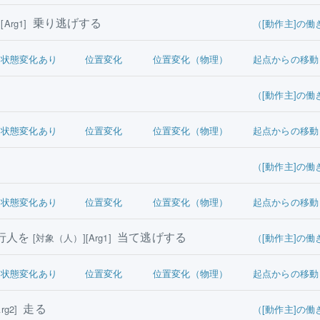
乗り逃げする
[Arg1]
（[動作主]の働
状態変化あり
位置変化
位置変化（物理）
起点からの移動
（[動作主]の働
状態変化あり
位置変化
位置変化（物理）
起点からの移動
（[動作主]の働
状態変化あり
位置変化
位置変化（物理）
起点からの移動
行人を
当て逃げする
[対象（人）][Arg1]
（[動作主]の働
状態変化あり
位置変化
位置変化（物理）
起点からの移動
走る
rg2]
（[動作主]の働