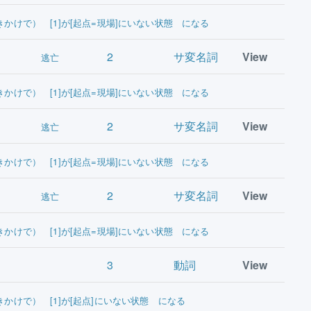
きかけで） [1]が[起点=現場]にいない状態 になる
2
サ変名詞
View
逃亡
きかけで） [1]が[起点=現場]にいない状態 になる
2
サ変名詞
View
逃亡
きかけで） [1]が[起点=現場]にいない状態 になる
2
サ変名詞
View
逃亡
きかけで） [1]が[起点=現場]にいない状態 になる
3
動詞
View
きかけで） [1]が[起点]にいない状態 になる