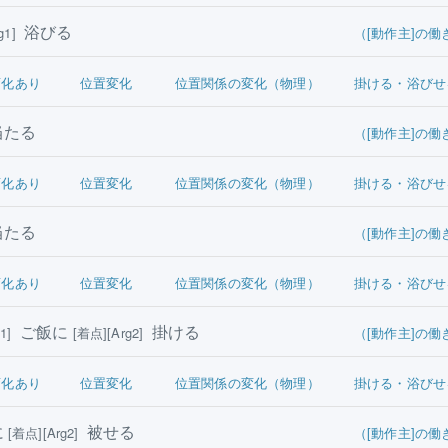
浴びる
g1]
（[動作主]の働
変化あり
位置変化
位置関係の変化（物理）
掛ける・浴びせ
たる
（[動作主]の働
変化あり
位置変化
位置関係の変化（物理）
掛ける・浴びせ
たる
（[動作主]の働
変化あり
位置変化
位置関係の変化（物理）
掛ける・浴びせ
ご飯に
掛ける
1]
[着点][Arg2]
（[動作主]の働
変化あり
位置変化
位置関係の変化（物理）
掛ける・浴びせ
に
被せる
[着点][Arg2]
（[動作主]の働