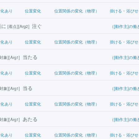
変化あり
位置変化
位置関係の変化（物理）
掛ける・浴びせ
飯に
注ぐ
[着点][Arg2]
（[動作主]の働
変化あり
位置変化
位置関係の変化（物理）
掛ける・浴びせ
当たる
[対象][Arg1]
（[動作主]の働
変化あり
位置変化
位置関係の変化（物理）
掛ける・浴びせ
当る
[対象][Arg1]
（[動作主]の働
変化あり
位置変化
位置関係の変化（物理）
掛ける・浴びせ
あたる
[対象][Arg1]
（[動作主]の働
変化あり
位置変化
位置関係の変化（物理）
掛ける・浴びせ