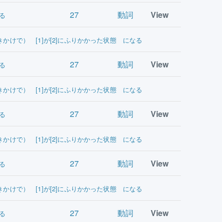
27
動詞
View
る
きかけで） [1]が[2]にふりかかった状態 になる
27
動詞
View
る
きかけで） [1]が[2]にふりかかった状態 になる
27
動詞
View
る
きかけで） [1]が[2]にふりかかった状態 になる
27
動詞
View
る
きかけで） [1]が[2]にふりかかった状態 になる
27
動詞
View
る