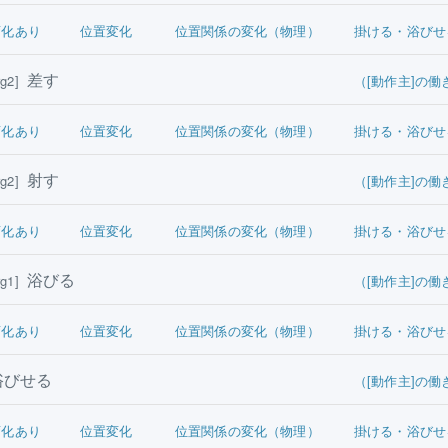
変化あり
位置変化
位置関係の変化（物理）
掛ける・浴びせ
差す
g2]
（[動作主]の働
変化あり
位置変化
位置関係の変化（物理）
掛ける・浴びせ
射す
g2]
（[動作主]の働
変化あり
位置変化
位置関係の変化（物理）
掛ける・浴びせ
浴びる
g1]
（[動作主]の働
変化あり
位置変化
位置関係の変化（物理）
掛ける・浴びせ
びせる
（[動作主]の働
変化あり
位置変化
位置関係の変化（物理）
掛ける・浴びせ