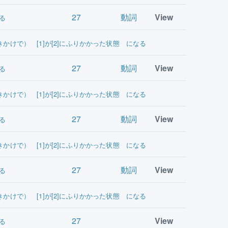
27
動詞
View
る
きかけで） [1]が[2]にふりかかった状態 になる
27
動詞
View
る
きかけで） [1]が[2]にふりかかった状態 になる
27
動詞
View
る
きかけで） [1]が[2]にふりかかった状態 になる
27
動詞
View
る
きかけで） [1]が[2]にふりかかった状態 になる
27
View
る