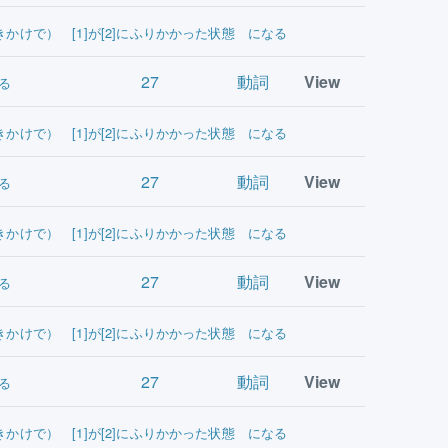
きかけで） [1]が[2]にふりかかった状態 になる
27
動詞
View
る
きかけで） [1]が[2]にふりかかった状態 になる
27
動詞
View
る
きかけで） [1]が[2]にふりかかった状態 になる
27
動詞
View
る
きかけで） [1]が[2]にふりかかった状態 になる
27
動詞
View
る
きかけで） [1]が[2]にふりかかった状態 になる