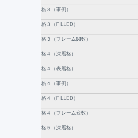
格３（事例）
格３（FILLED）
格３（フレーム関数）
格４（深層格）
格４（表層格）
格４（事例）
格４（FILLED）
格４（フレーム変数）
格５（深層格）