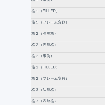
格１（FILLED）
格１（フレーム変数）
格２（深層格）
格２（表層格）
格２（事例）
格２（FILLED）
格２（フレーム変数）
格３（深層格）
格３（表層格）