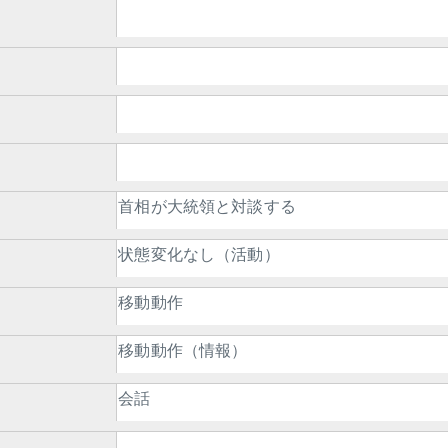
首相が大統領と対談する
状態変化なし（活動）
移動動作
移動動作（情報）
会話