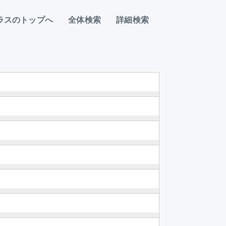
ラスのトップへ
全体検索
詳細検索