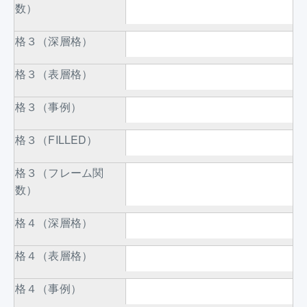
数）
格３（深層格）
格３（表層格）
格３（事例）
格３（FILLED）
格３（フレーム関
数）
格４（深層格）
格４（表層格）
格４（事例）