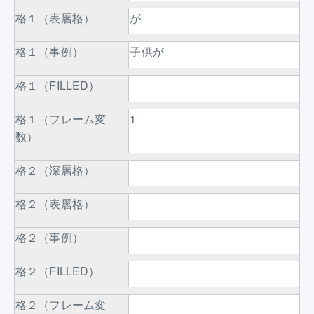
格１（表層格）
が
格１（事例）
子供が
格１（FILLED）
格１（フレーム変
1
数）
格２（深層格）
格２（表層格）
格２（事例）
格２（FILLED）
格２（フレーム変