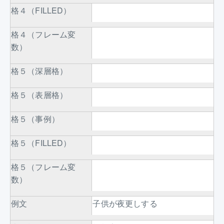
格４（FILLED）
格４（フレーム変
数）
格５（深層格）
格５（表層格）
格５（事例）
格５（FILLED）
格５（フレーム変
数）
例文
子供が夜更しする