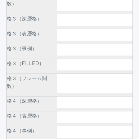
数）
格３（深層格）
格３（表層格）
格３（事例）
格３（FILLED）
格３（フレーム関
数）
格４（深層格）
格４（表層格）
格４（事例）