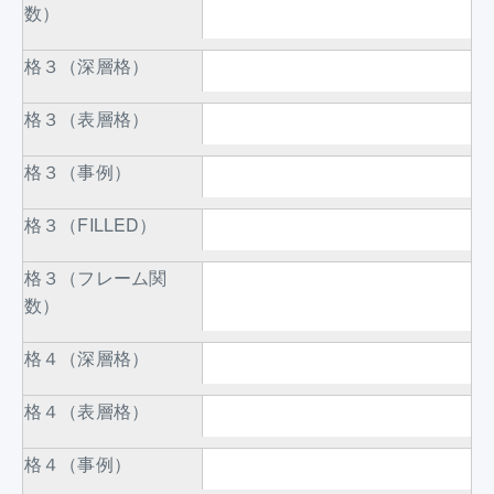
数）
格３（深層格）
格３（表層格）
格３（事例）
格３（FILLED）
格３（フレーム関
数）
格４（深層格）
格４（表層格）
格４（事例）