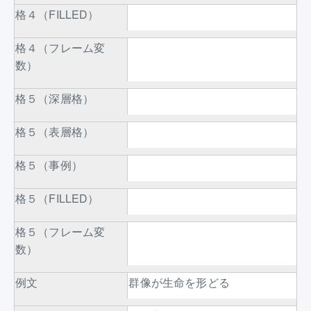
格４（FILLED）
格４（フレーム変
数）
格５（深層格）
格５（表層格）
格５（事例）
格５（FILLED）
格５（フレーム変
数）
例文
群像が生命を形どる