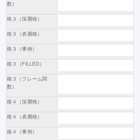
数）
格３（深層格）
格３（表層格）
格３（事例）
格３（FILLED）
格３（フレーム関
数）
格４（深層格）
格４（表層格）
格４（事例）