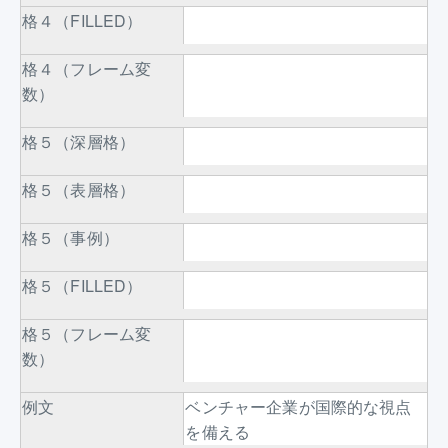
格４（FILLED）
格４（フレーム変
数）
格５（深層格）
格５（表層格）
格５（事例）
格５（FILLED）
格５（フレーム変
数）
例文
ベンチャー企業が国際的な視点
を備える