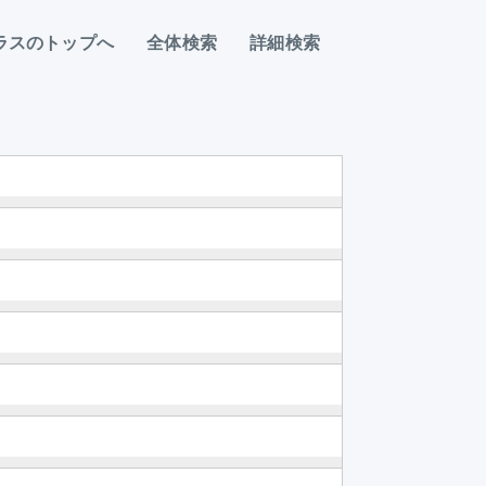
ラスのトップへ
全体検索
詳細検索