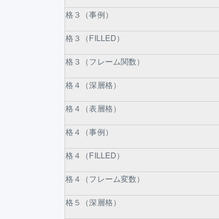
格３（事例）
格３（FILLED）
格３（フレーム関数）
格４（深層格）
格４（表層格）
格４（事例）
格４（FILLED）
格４（フレーム変数）
格５（深層格）