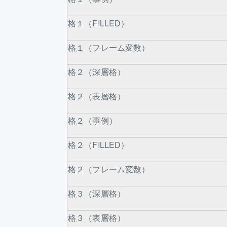
格１（FILLED）
格１（フレーム変数）
格２（深層格）
格２（表層格）
格２（事例）
格２（FILLED）
格２（フレーム変数）
格３（深層格）
格３（表層格）